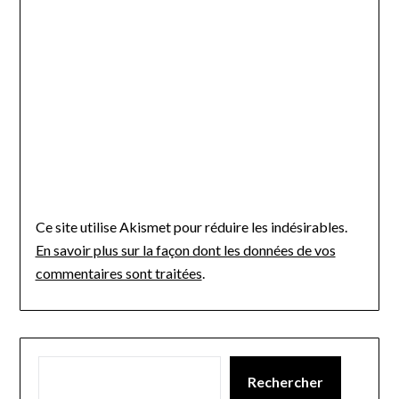
Ce site utilise Akismet pour réduire les indésirables.
En savoir plus sur la façon dont les données de vos
commentaires sont traitées
.
Rechercher