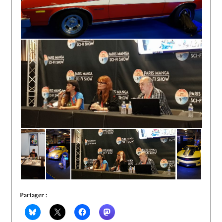
Partager :