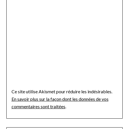
Ce site utilise Akismet pour réduire les indésirables.
En savoir plus sur la façon dont les données de vos
commentaires sont traitées
.