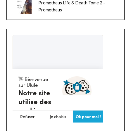
Prometheus Life & Death Tome 2 –
Prometheus