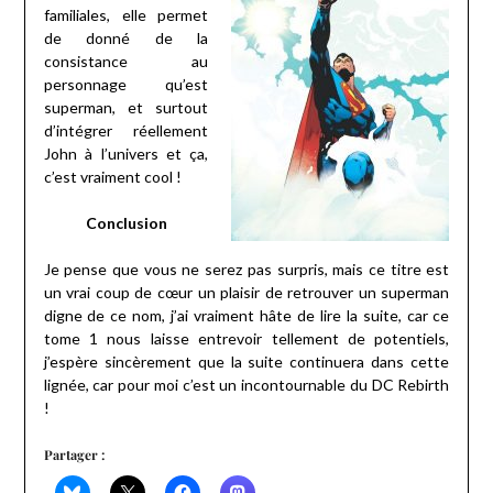
familiales, elle permet
de donné de la
consistance au
personnage qu’est
superman, et surtout
d’intégrer réellement
John à l’univers et ça,
c’est vraiment cool !
Conclusion
Je pense que vous ne serez pas surpris, mais ce titre est
un vrai coup de cœur un plaisir de retrouver un superman
digne de ce nom, j’ai vraiment hâte de lire la suite, car ce
tome 1 nous laisse entrevoir tellement de potentiels,
j’espère sincèrement que la suite continuera dans cette
lignée, car pour moi c’est un incontournable du DC Rebirth
!
Partager :