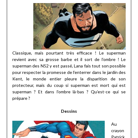
Classique, mais pourtant très efficace ! Le superman
revient avec sa grosse barbe et il sort de l’ombre ! Le
superman des N52 y est passé, Lana fais tout son possible
pour respecter la promesse de l’enterrer dans le jardin des
Kent, le monde entier pleure la disparition de son
protecteur, mais du coup si superman est mort qui est
superman ? Et dans l’ombre là-bas ? Qu’est-ce qui se
prépare ?
Dessins
Au
crayon
Patrick