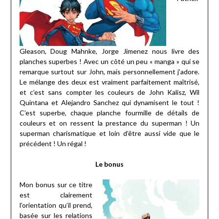
Gleason, Doug Mahnke, Jorge Jimenez nous livre des
planches superbes ! Avec un côté un peu « manga » qui se
remarque surtout sur John, mais personnellement j’adore.
Le mélange des deux est vraiment parfaitement maîtrisé,
et c’est sans compter les couleurs de John Kalisz, Wil
Quintana et Alejandro Sanchez qui dynamisent le tout !
C’est superbe, chaque planche fourmille de détails de
couleurs et on ressent la prestance du superman ! Un
superman charismatique et loin d’être aussi vide que le
précédent ! Un régal !
Le bonus
Mon bonus sur ce titre
est clairement
l’orientation qu’il prend,
basée sur les relations