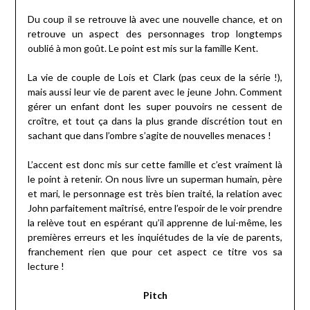
Du coup il se retrouve là avec une nouvelle chance, et on
retrouve un aspect des personnages trop longtemps
oublié à mon goût. Le point est mis sur la famille Kent.
La vie de couple de Lois et Clark (pas ceux de la série !),
mais aussi leur vie de parent avec le jeune John. Comment
gérer un enfant dont les super pouvoirs ne cessent de
croître, et tout ça dans la plus grande discrétion tout en
sachant que dans l’ombre s’agite de nouvelles menaces !
L’accent est donc mis sur cette famille et c’est vraiment là
le point à retenir. On nous livre un superman humain, père
et mari, le personnage est très bien traité, la relation avec
John parfaitement maîtrisé, entre l’espoir de le voir prendre
la relève tout en espérant qu’il apprenne de lui-même, les
premières erreurs et les inquiétudes de la vie de parents,
franchement rien que pour cet aspect ce titre vos sa
lecture !
Pitch