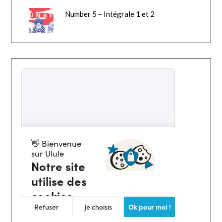
Number 5 – Intégrale 1 et 2