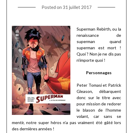
Posted on
31 juillet 2017
Superman Rebirth, ou la
renaissance de
superman quand
superman est mort !
Quoi ? Non je ne dis pas
n’importe quoi !
Personnages
Peter Tomasi et Patrick
Gleason, débarquent
donc sur le titre avec
pour mission de redorer
le blason de l’homme
volant, car sans se
mentir, notre super héros n’a pas vraiment été gâté lors
des dernières années !