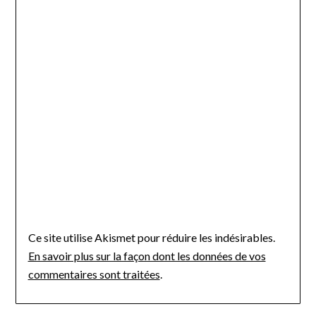
Ce site utilise Akismet pour réduire les indésirables.
En savoir plus sur la façon dont les données de vos
commentaires sont traitées
.