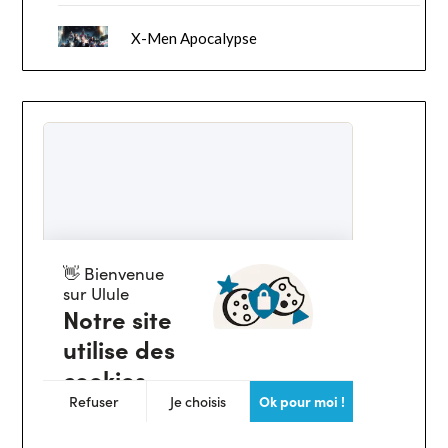
X-Men Apocalypse