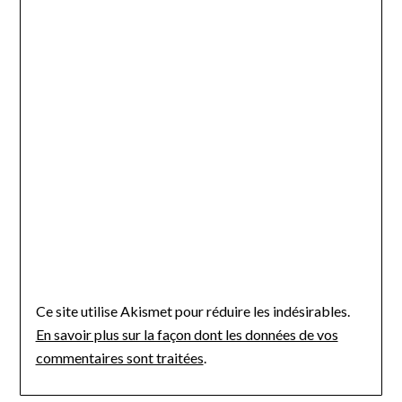
Ce site utilise Akismet pour réduire les indésirables.
En savoir plus sur la façon dont les données de vos
commentaires sont traitées
.