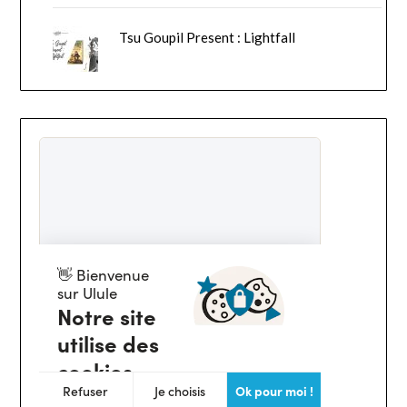
Tsu Goupil Present : Lightfall