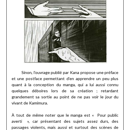
Sinon, l’ouvrage publié par Kana propose une préface
et une postface permettant d’en apprendre un peu plus
quant à la conception du manga, qui a lui aussi connu
quelques déboires lors de sa création ; retardant
grandement sa sortie au point de ne pas voir le jour du
vivant de Kamimura.
À tout de même noter que le manga est « Pour public
averti », car présentant des sujets assez durs, des
passages violents, mais aussi et surtout des scènes de