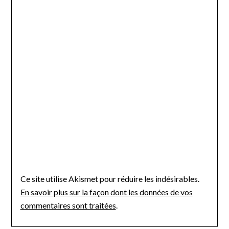
Ce site utilise Akismet pour réduire les indésirables.
En savoir plus sur la façon dont les données de vos
commentaires sont traitées
.