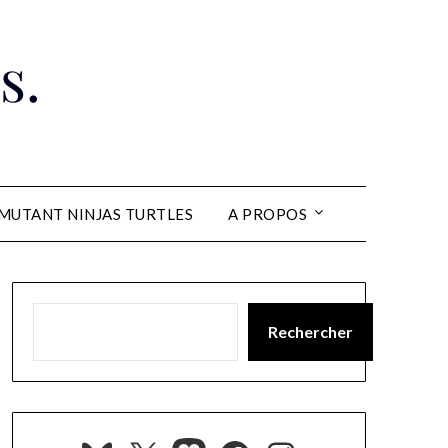
s.
MUTANT NINJAS TURTLES
A PROPOS
Rechercher