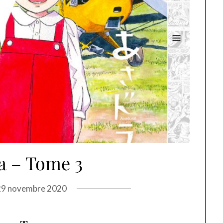
a – Tome 3
29 novembre 2020