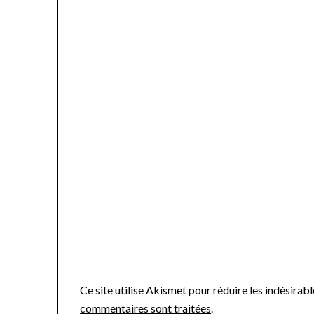
Ce site utilise Akismet pour réduire les indésirabl
commentaires sont traitées
.