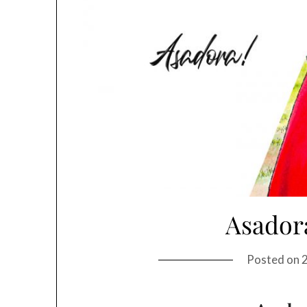
Asador
Posted on