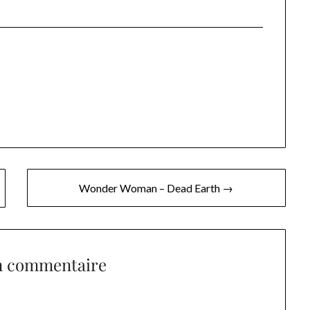
Wonder Woman – Dead Earth →
n commentaire