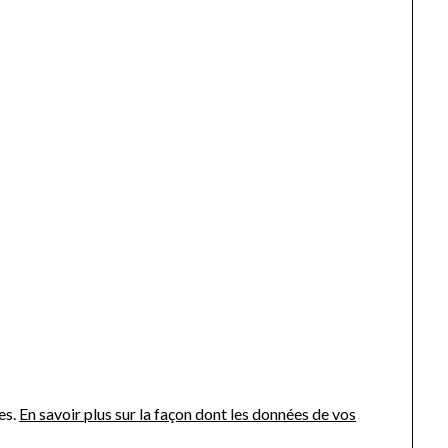
es.
En savoir plus sur la façon dont les données de vos