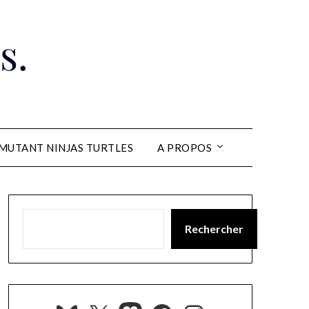
s.
MUTANT NINJAS TURTLES
A PROPOS
Rechercher