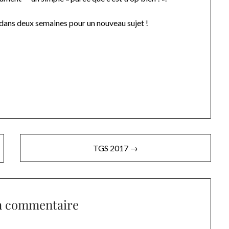
e dans deux semaines pour un nouveau sujet !
TGS 2017 →
n commentaire