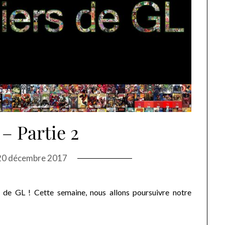
– Partie 2
20 décembre 2017
 de GL ! Cette semaine, nous allons poursuivre notre