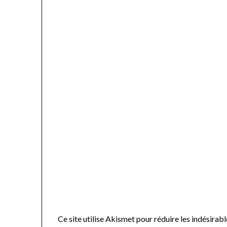
Ce site utilise Akismet pour réduire les indésirabl