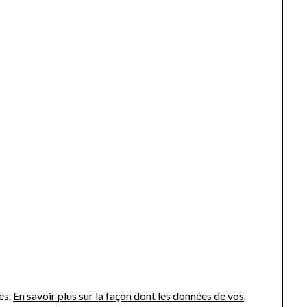
es.
En savoir plus sur la façon dont les données de vos