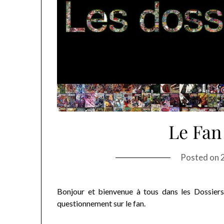
Le Fan 
Posted on
Bonjour et bienvenue à tous dans les Dossiers
questionnement sur le fan.