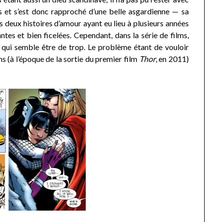
ps et s’est donc rapproché d’une belle asgardienne — sa
deux histoires d’amour ayant eu lieu à plusieurs années
antes et bien ficelées. Cependant, dans la série de films,
 qui semble être de trop. Le problème étant de vouloir
ns (à l’époque de la sortie du premier film
Thor
, en 2011)