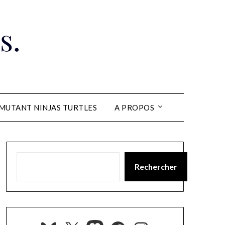
s.
MUTANT NINJAS TURTLES
A PROPOS
Rechercher