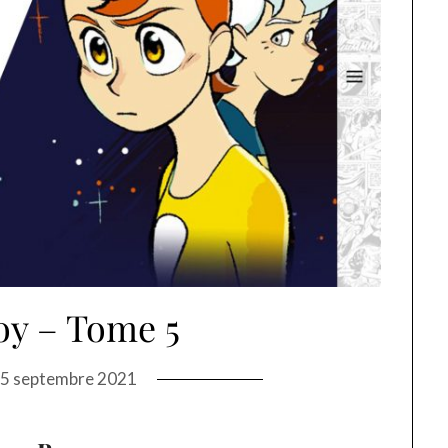
oy – Tome 5
5 septembre 2021