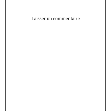
Laisser un commentaire