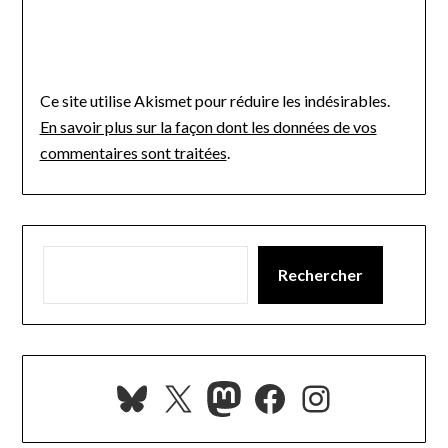
Ce site utilise Akismet pour réduire les indésirables.
En savoir plus sur la façon dont les données de vos
commentaires sont traitées
.
Rechercher
Bluesky
X
Mastodon
Facebook
Instagra