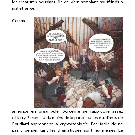
les créatures peuplant l’île de Vorn semblant souffrir d’un
mal étrange.
Comme
annoncé en préambule, Sorceline se rapproche assez
d’Harry Porter, ou du moins de la partie où les étudiants de
Poudlard apprennent la cryptozoologie. Pas facile de ne
pas y penser tant les thématiques sont les mêmes. Le