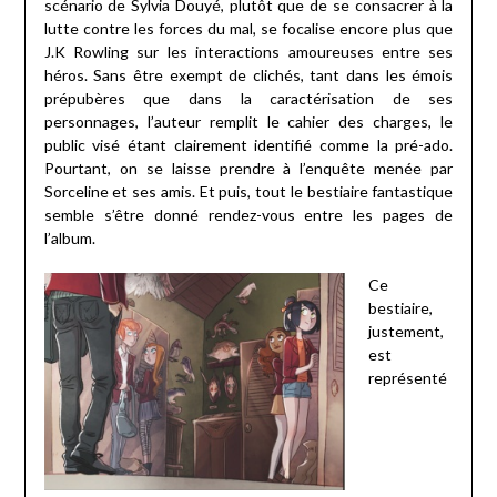
scénario de Sylvia Douyé, plutôt que de se consacrer à la
lutte contre les forces du mal, se focalise encore plus que
J.K Rowling sur les interactions amoureuses entre ses
héros. Sans être exempt de clichés, tant dans les émois
prépubères que dans la caractérisation de ses
personnages, l’auteur remplit le cahier des charges, le
public visé étant clairement identifié comme la pré-ado.
Pourtant, on se laisse prendre à l’enquête menée par
Sorceline et ses amis. Et puis, tout le bestiaire fantastique
semble s’être donné rendez-vous entre les pages de
l’album.
Ce
bestiaire,
justement,
est
représenté