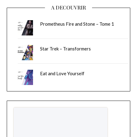
A DECOUVRIR
Prometheus Fire and Stone – Tome 1
Star Trek – Transformers
Eat and Love Yourself