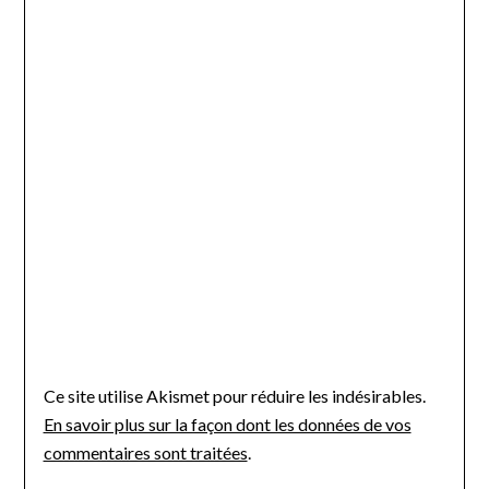
Ce site utilise Akismet pour réduire les indésirables.
En savoir plus sur la façon dont les données de vos
commentaires sont traitées
.