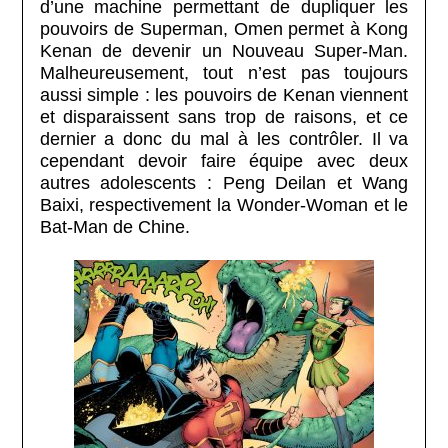
d’une machine permettant de dupliquer les
pouvoirs de Superman, Omen permet à Kong
Kenan de devenir un Nouveau Super-Man.
Malheureusement, tout n’est pas toujours
aussi simple : les pouvoirs de Kenan viennent
et disparaissent sans trop de raisons, et ce
dernier a donc du mal à les contrôler. Il va
cependant devoir faire équipe avec deux
autres adolescents : Peng Deilan et Wang
Baixi, respectivement la Wonder-Woman et le
Bat-Man de Chine.