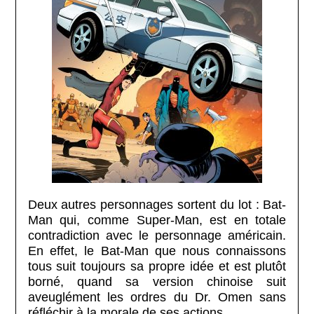
Deux autres personnages sortent du lot : Bat-
Man qui, comme Super-Man, est en totale
contradiction avec le personnage américain.
En effet, le Bat-Man que nous connaissons
tous suit toujours sa propre idée et est plutôt
borné, quand sa version chinoise suit
aveuglément les ordres du Dr. Omen sans
réfléchir à la morale de ses actions.