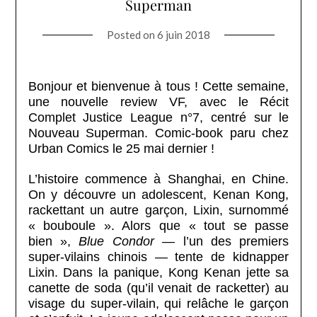
Superman
Posted on
6 juin 2018
Bonjour et bienvenue à tous ! Cette semaine,
une nouvelle review VF, avec le Récit
Complet Justice League n°7, centré sur le
Nouveau Superman. Comic-book paru chez
Urban Comics le 25 mai dernier !
L’histoire commence à Shanghai, en Chine.
On y découvre un adolescent, Kenan Kong,
rackettant un autre garçon, Lixin, surnommé
« bouboule ». Alors que « tout se passe
bien »,
Blue Condor —
l’un des premiers
super-vilains chinois — tente de kidnapper
Lixin. Dans la panique, Kong Kenan jette sa
canette de soda (qu’il venait de racketter) au
visage du super-vilain, qui relâche le garçon