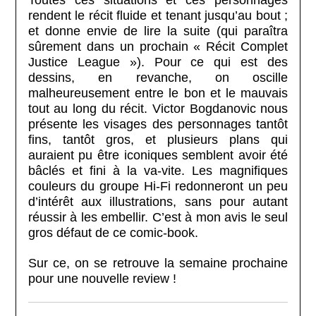
rendent le récit fluide et tenant jusqu’au bout ;
et donne envie de lire la suite (qui paraîtra
sûrement dans un prochain « Récit Complet
Justice League »). Pour ce qui est des
dessins, en revanche, on oscille
malheureusement entre le bon et le mauvais
tout au long du récit. Victor Bogdanovic nous
présente les visages des personnages tantôt
fins, tantôt gros, et plusieurs plans qui
auraient pu être iconiques semblent avoir été
bâclés et fini à la va-vite. Les magnifiques
couleurs du groupe Hi-Fi redonneront un peu
d’intérêt aux illustrations, sans pour autant
réussir à les embellir. C’est à mon avis le seul
gros défaut de ce comic-book.
Sur ce, on se retrouve la semaine prochaine
pour une nouvelle review !