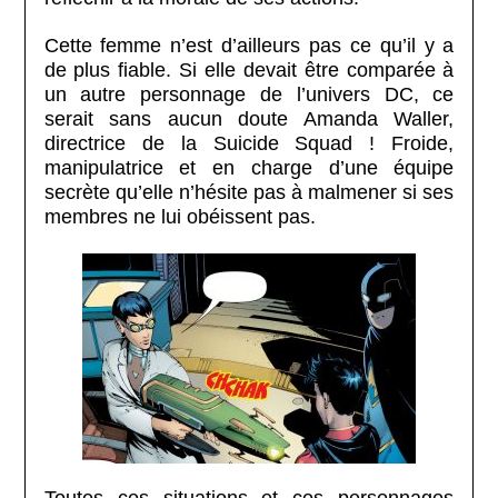
Cette femme n’est d’ailleurs pas ce qu’il y a
de plus fiable. Si elle devait être comparée à
un autre personnage de l’univers DC, ce
serait sans aucun doute Amanda Waller,
directrice de la Suicide Squad ! Froide,
manipulatrice et en charge d’une équipe
secrète qu’elle n’hésite pas à malmener si ses
membres ne lui obéissent pas.
Toutes ces situations et ces personnages