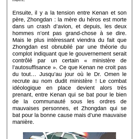
Ensuite, il y a la tension entre Kenan et son
père, Zhongdan : la mère du héros est morte
dans un crash d’avion, et depuis, les deux
hommes n’ont pas grand-chose à se dire.
Mais le plus intéressant viendra du fait que
Zhongdan est obnubilé par une théorie du
complot indiquant que le gouvernement serait
contrôlé par un certain « ministère de
l’autosuffisance ». Ce que Kenan ne croit pas
du tout… Jusqu’au jour où le Dr. Omen le
recrute au nom dudit ministère ! Le combat
idéologique en place devient alors très
prenant, entre Kenan qui se bat pour le bien
de la communauté sous les ordres de
mauvaises personnes, et Zhongdan qui se
bat pour la bonne cause mais d’une mauvaise
manière.