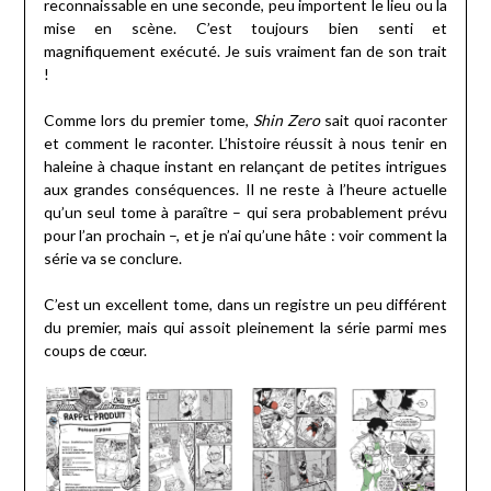
reconnaissable en une seconde, peu importent le lieu ou la
mise en scène. C’est toujours bien senti et
magnifiquement exécuté. Je suis vraiment fan de son trait
!
Comme lors du premier tome,
Shin Zero
sait quoi raconter
et comment le raconter. L’histoire réussit à nous tenir en
haleine à chaque instant en relançant de petites intrigues
aux grandes conséquences. Il ne reste à l’heure actuelle
qu’un seul tome à paraître – qui sera probablement prévu
pour l’an prochain –, et je n’ai qu’une hâte : voir comment la
série va se conclure.
C’est un excellent tome, dans un registre un peu différent
du premier, mais qui assoit pleinement la série parmi mes
coups de cœur.