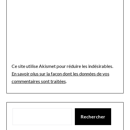
Ce site utilise Akismet pour réduire les indésirables.
En savoir plus sur la façon dont les données de vos
commentaires sont traitées
.
Rechercher