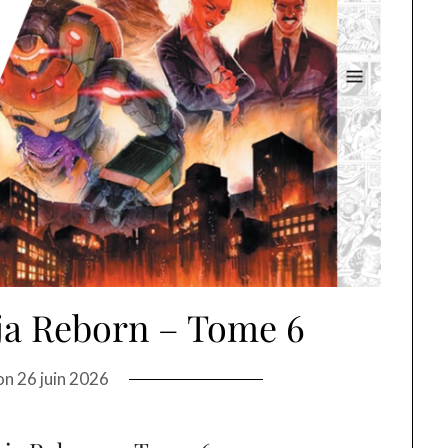
ja Reborn – Tome 6
on
26 juin 2026