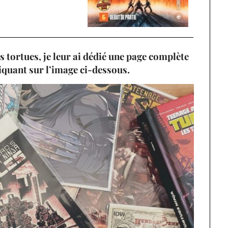
s tortues, je leur ai dédié une page complète
iquant sur l’image ci-dessous.