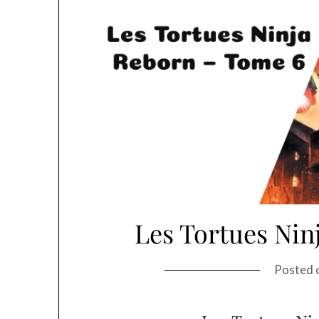
Les Tortues Nin
Posted 