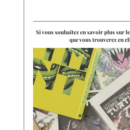
Si vous souhaitez en savoir plus sur le
que vous trouverez en cl