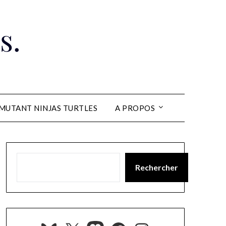
s.
MUTANT NINJAS TURTLES
A PROPOS
Rechercher