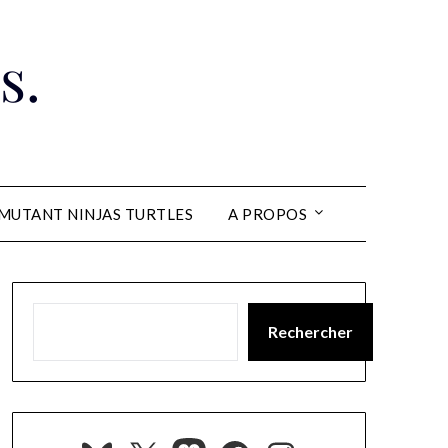
s.
MUTANT NINJAS TURTLES
A PROPOS
Rechercher