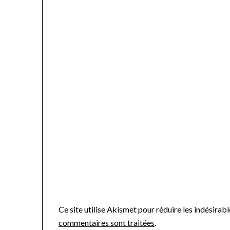
Ce site utilise Akismet pour réduire les indésirabl
commentaires sont traitées
.