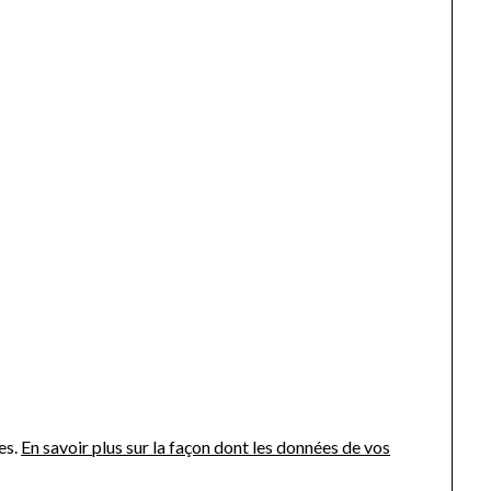
es.
En savoir plus sur la façon dont les données de vos