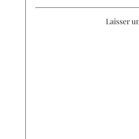
Laisser u