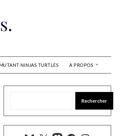
s.
MUTANT NINJAS TURTLES
A PROPOS
Rechercher