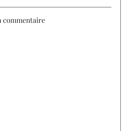
n commentaire