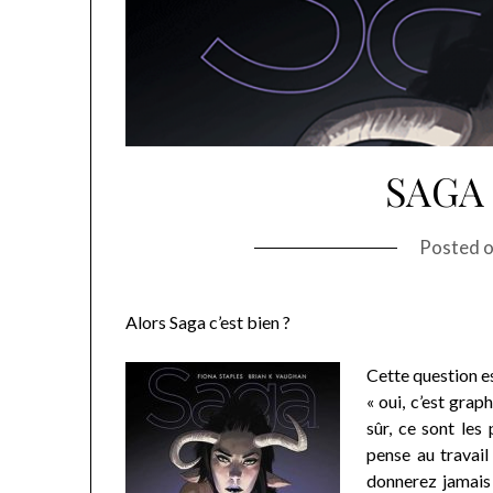
SAGA 
Posted 
Alors Saga c’est bien ?
Cette question e
« oui, c’est grap
sûr, ce sont les
pense au travail
donnerez jamais 