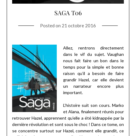
SAGA T06
Posted on
21 octobre 2016
Allez, rentrons directement
dans le vif du sujet. Vaughan
nous fait faire un bon dans le
temps pour la simple et bonne
raison qu’il a besoin de faire
grandir Hazel, car elle devient
un narrateur encore plus
important.
L’histoire suit son cours. Marko
et Alana, finalement réunis pour
retrouver Hazel, apprennent qu’elle a été kidnappée par la
dernière révolution et sont sous le choc ! Dans ce tome, on
se concentre surtout sur Hazel, comment elle grandit, ce