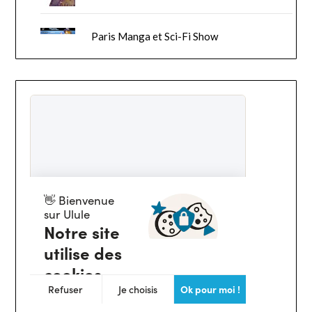
Paris Manga et Sci-Fi Show