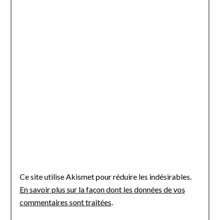
Ce site utilise Akismet pour réduire les indésirables.
En savoir plus sur la façon dont les données de vos
commentaires sont traitées
.