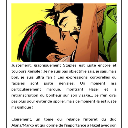
Justement, graphiquement Staples est juste encore et
toujours géniale ! Je ne suis pas objectif je sais, je sais, mais
bon, je suis ultra fan ! Les expressions corporelles ou
faciales sont juste géniales. Un moment m’a
particulièrement marqué, montrant Hazel et la
retranscription du bonheur sur son visage… Je n’en dirai
pas plus pour éviter de spoiler, mais ce moment-là est juste
magnifique !
Clairement, un tome qui relance l’intérêt du duo
Alana/Marko et qui donne de l’importance à Hazel avec son