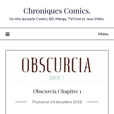
Skip
Chroniques Comics.
to
content
Un site qui parle Comics, BD, Manga, TV/Ciné et Jeux Vidéo.
Menu
Obscurcia Chapitre 1
Posted on
14 décembre 2018