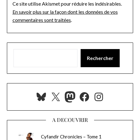
Ce site utilise Akismet pour réduire les indésirables.
En savoir plus sur la façon dont les données de vos
commentaires sont traitées
.
Rechercher
Bluesky
X
Mastodon
Facebook
Instagra
A DECOUVRIR
Cyfandir Chronicles – Tome 1