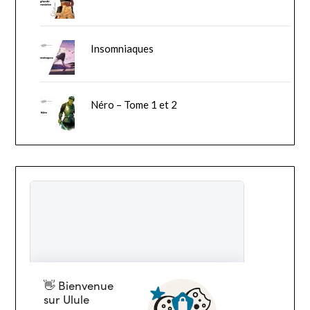
Insomniaques
Néro – Tome 1 et 2