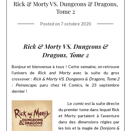
Rick & Morty VS. Dungeons & Dragons,
Tome 2
Posted on
7 octobre 2020
Rick & Morty VS. Dungeons &
Dragons, Tome 2
Bonjour et bienvenue à tous ! Cette semaine, on retrouve
l’univers de
Rick and Morty
avec la suite du gros
crossover :
Rick & Morty VS. Dungeons & Dragons, Tome 2
: Peinescape
, paru chez Hi Comics, le 23 septembre
dernier
!
Le
comic
est la suite directe
du premier tome dans lequel Rick
et Morty partaient à l’aventure
dans des dimensions régies par
les lois et la magie de
Donjons &