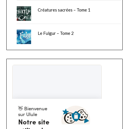
Créatures sacrées – Tome 1
Le Fulgur – Tome 2