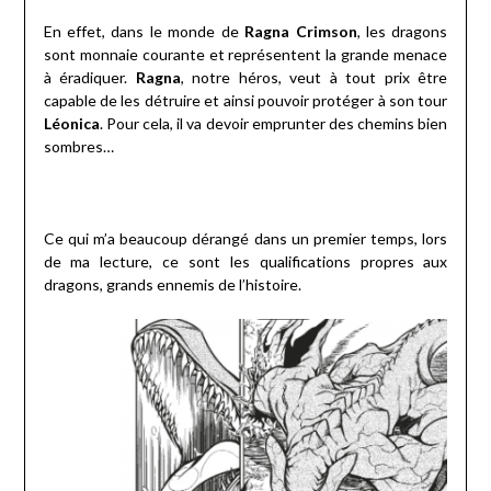
En effet, dans le monde de
Ragna Crimson
, les dragons
sont monnaie courante et représentent la grande menace
à éradiquer.
Ragna
, notre héros, veut à tout prix être
capable de les détruire et ainsi pouvoir protéger à son tour
Léonica
. Pour cela, il va devoir emprunter des chemins bien
sombres…
Ce qui m’a beaucoup dérangé dans un premier temps, lors
de ma lecture, ce sont les qualifications propres aux
dragons, grands ennemis de l’histoire.