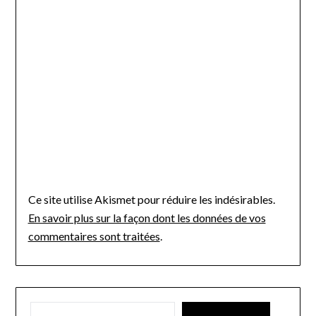
Ce site utilise Akismet pour réduire les indésirables.
En savoir plus sur la façon dont les données de vos
commentaires sont traitées
.