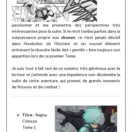
passionner et me promettre des perspectives très
intéressantes pour la suite. Si le récit tombe parfois dans la
surpuissance propre aux
shonen
, ce n’est jamais décisif
dans l’évolution de l’histoire et un nouvel élément
entravant la réussite facile des « gentils » fera toujours son
apparition lors de ce premier Tome.
Je suis tout à fait ravi de ce numéro, très généreux avec le
lecteur et j’attends avec une impatience non dissimulée la
suite de cette aventure, qui promet de grands moments
de frissons et de combat !
Titre
: Ragna
Crimson
Tome 1