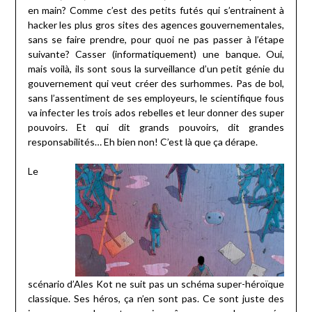
en main? Comme c’est des petits futés qui s’entrainent à
hacker les plus gros sites des agences gouvernementales,
sans se faire prendre, pour quoi ne pas passer à l’étape
suivante? Casser (informatiquement) une banque. Oui,
mais voilà, ils sont sous la surveillance d’un petit génie du
gouvernement qui veut créer des surhommes. Pas de bol,
sans l’assentiment de ses employeurs, le scientifique fous
va infecter les trois ados rebelles et leur donner des super
pouvoirs. Et qui dit grands pouvoirs, dit grandes
responsabilités… Eh bien non! C’est là que ça dérape.
Le
scénario d’Ales Kot ne suit pas un schéma super-héroïque
classique. Ses héros, ça n’en sont pas. Ce sont juste des