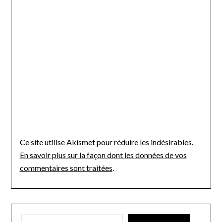
Ce site utilise Akismet pour réduire les indésirables.
En savoir plus sur la façon dont les données de vos
commentaires sont traitées
.