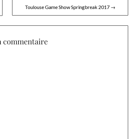
Toulouse Game Show Springbreak 2017 →
n commentaire