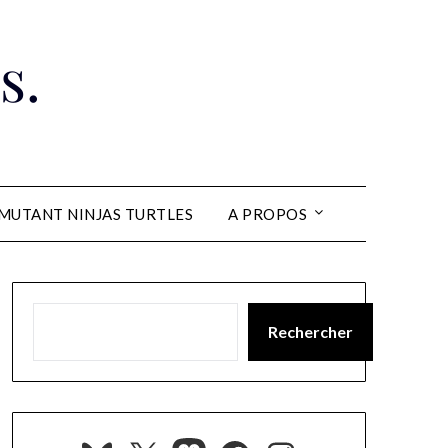
s.
MUTANT NINJAS TURTLES
A PROPOS
Rechercher