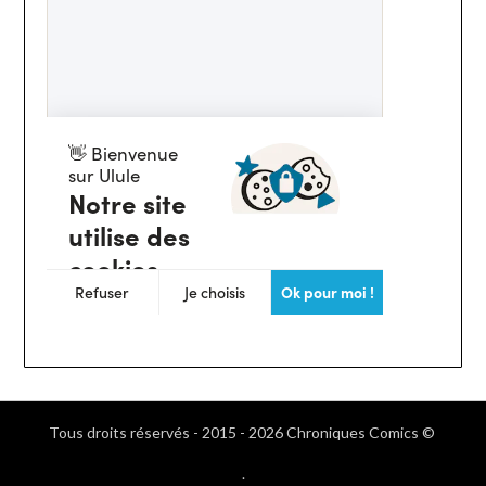
Tous droits réservés - 2015 - 2026 Chroniques Comics ©
.