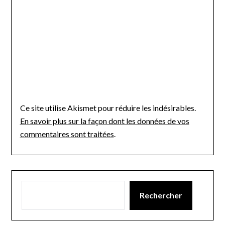
Ce site utilise Akismet pour réduire les indésirables.
En savoir plus sur la façon dont les données de vos
commentaires sont traitées
.
Rechercher