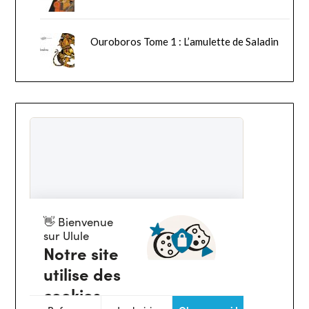
Ouroboros Tome 1 : L’amulette de Saladin