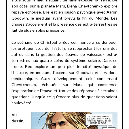
son côté, sur la planète Mars, Elena Chevtchenko explore
l’épave échouée. Elle est en liaison psychique avec Aaron
Goodwin, le médium ayant prévu la fin du Monde. Les
choses s’accélèrent et la présence des extra-terrestres se
fait de plus en plus pressante.
Le scénario de Christophe Bec commence à se dénouer,
les protagonistes de l’histoire se rapprochant les uns des
autres dans la gestion des épaves de vaisseaux extra-
terrestres aux quatre coins du système solaire. Dans ce
Tome, Bec explore un peu plus le côté mystique de
l’histoire, en mettant l’accent sur Goodwin et ses dons
médiumniques. Autre développement, celui concernant
Chevtchenko, échouée sur Mars qui commence
l’exploration de l’épave et trouve des réponses à certaines
questions. Jusqu’à ce qu’encore plus de questions soient
soulevées!
Au
dessin,