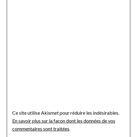
Ce site utilise Akismet pour réduire les indésirables.
En savoir plus sur la façon dont les données de vos
commentaires sont traitées
.