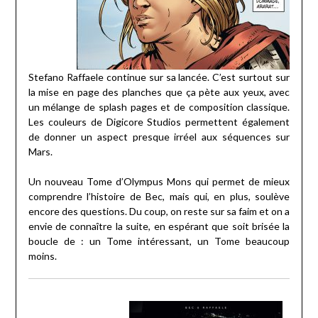
Stefano Raffaele continue sur sa lancée. C’est surtout sur
la mise en page des planches que ça pète aux yeux, avec
un mélange de splash pages et de composition classique.
Les couleurs de Digicore Studios permettent également
de donner un aspect presque irréel aux séquences sur
Mars.
Un nouveau Tome d’Olympus Mons qui permet de mieux
comprendre l’histoire de Bec, mais qui, en plus, soulève
encore des questions. Du coup, on reste sur sa faim et on a
envie de connaître la suite, en espérant que soit brisée la
boucle de : un Tome intéressant, un Tome beaucoup
moins.