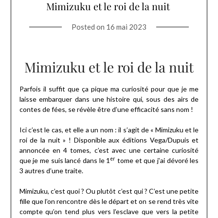
Mimizuku et le roi de la nuit
Posted on
16 mai 2023
Mimizuku et le roi de la nuit
Parfois il suffit que ça pique ma curiosité pour que je me
laisse embarquer dans une histoire qui, sous des airs de
contes de fées, se révèle être d’une efficacité sans nom !
Ici c’est le cas, et elle a un nom : il s’agit de « Mimizuku et le
roi de la nuit » ! Disponible aux éditions Vega/Dupuis et
annoncée en 4 tomes, c’est avec une certaine curiosité
er
que je me suis lancé dans le 1
tome et que j’ai dévoré les
3 autres d’une traite.
Mimizuku, c’est quoi ? Ou plutôt c’est qui ? C’est une petite
fille que l’on rencontre dès le départ et on se rend très vite
compte qu’on tend plus vers l’esclave que vers la petite