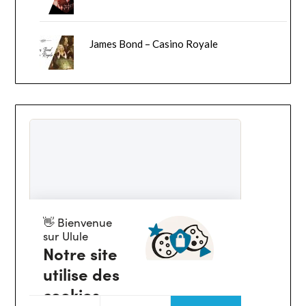
James Bond – Casino Royale