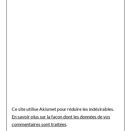
Ce site utilise Akismet pour réduire les indésirables.
En savoir plus sur la façon dont les données de vos
commentaires sont traitées
.