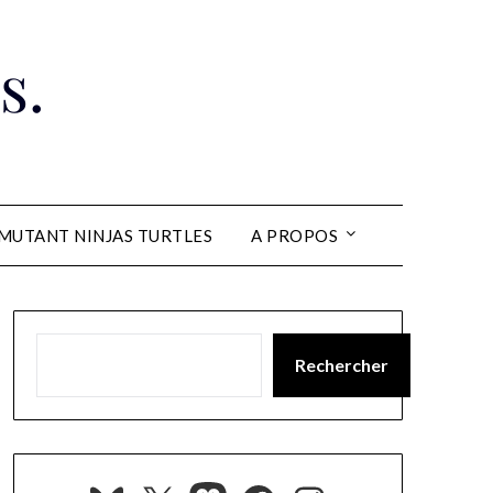
s.
MUTANT NINJAS TURTLES
A PROPOS
Rechercher