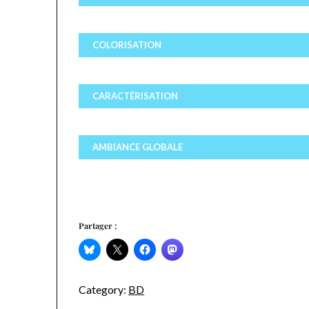
COLORISATION
CARACTÉRISATION
AMBIANCE GLOBALE
Partager :
Category:
BD