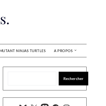
s.
MUTANT NINJAS TURTLES
A PROPOS
Rechercher