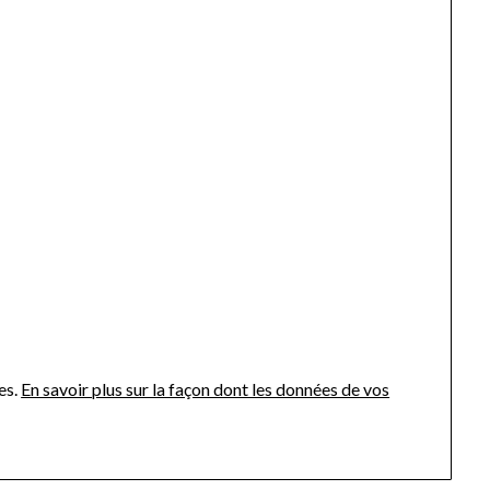
es.
En savoir plus sur la façon dont les données de vos