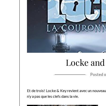
Locke and
Posted 
Et de trois! Locke & Key revient avec un nouvea
n’y a pas que les clefs dans la vie.