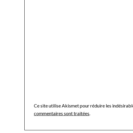
Ce site utilise Akismet pour réduire les indésirabl
commentaires sont traitées
.