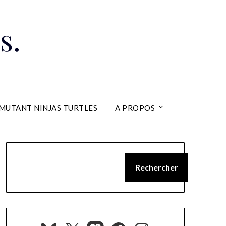
s.
MUTANT NINJAS TURTLES
A PROPOS
Rechercher