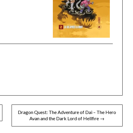
Dragon Quest: The Adventure of Dai – The Hero
Avan and the Dark Lord of Hellfire →