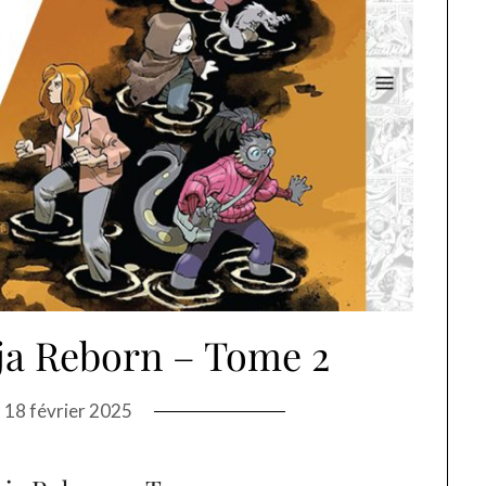
ja Reborn – Tome 2
n
18 février 2025