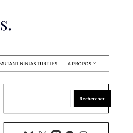
s.
MUTANT NINJAS TURTLES
A PROPOS
Rechercher