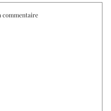
n commentaire