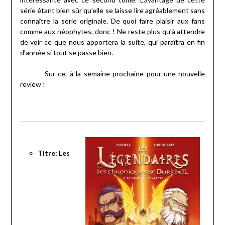
série étant bien sûr qu’elle se laisse lire agréablement sans
connaître la série originale. De quoi faire plaisir aux fans
comme aux néophytes, donc ! Ne reste plus qu’à attendre
de voir ce que nous apportera la suite, qui paraîtra en fin
d’année si tout se passe bien.
Sur ce, à la semaine prochaine pour une nouvelle
review !
Titre: Les