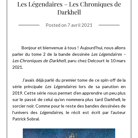
Les Légendaires – Les Chroniques de
Darkhell
Posted on
7 avril 2021
Bonjour et bienvenue à tous ! Aujourd’hui, nous allons
parler du tome 2 de la bande dessinée
Les Légendaires –
Les Chroniques de Darkhell
, paru chez Delcourt le 10 mars
2021.
J’avais déjà parlé du premier tome de ce spin-off de la
série principale
Les Légendaires
lors de sa parution en
2019. Cette série nous permet d’en apprendre un peu plus
sur le passé de celui qu’on nommera plus tard Darkhell, le
sorcier noir. Comme pour le reste des bandes dessinées de
l’univers des
Légendaires
, le récit est écrit par l’auteur
Patrick Sobral.