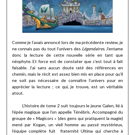
Comme je l’avais annoncé lors de ma précédente review, je
ne connais pas du tout l’univers des
Légendaires
. J’entame
donc la lecture de cette nouvelle série en tant que
néophyte. Et force est de constater que c’est tout à fait
faisable. J’ai sans aucun doute raté des références en
chemin, mais le récit est assez bien mis en place pour qu’il
ne soit pas nécessaire de connaître l’univers pour en
apprécier la lecture ; ce qui, je trouve, est un véritable
atout.
L’histoire de tome 2 suit toujours le jeune Galen, lié à
l’épée magique que l’on appelle Ténébris. Accompagné du
groupe de « Magicors » (des gens qui pratiquent la magie)
mené par Kogan, un vieil homme au passé mystérieux,
l’équipe complète fuit fraternité Ultima qui cherche à