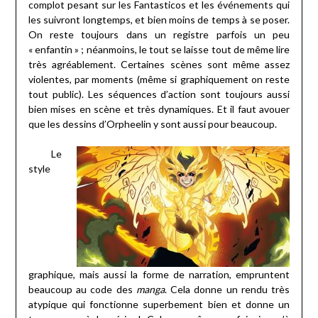
complot pesant sur les Fantasticos et les événements qui
les suivront longtemps, et bien moins de temps à se poser.
On reste toujours dans un registre parfois un peu
« enfantin » ; néanmoins, le tout se laisse tout de même lire
très agréablement. Certaines scènes sont même assez
violentes, par moments (même si graphiquement on reste
tout public). Les séquences d’action sont toujours aussi
bien mises en scène et très dynamiques. Et il faut avouer
que les dessins d’Orpheelin y sont aussi pour beaucoup.
Le
style
graphique, mais aussi la forme de narration, empruntent
beaucoup au code des
manga
. Cela donne un rendu très
atypique qui fonctionne superbement bien et donne un