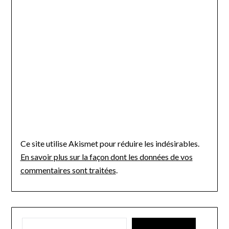
Ce site utilise Akismet pour réduire les indésirables.
En savoir plus sur la façon dont les données de vos
commentaires sont traitées
.