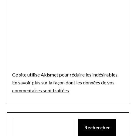
Ce site utilise Akismet pour réduire les indésirables.
En savoir plus sur la façon dont les données de vos
commentaires sont traitées
.
Rechercher