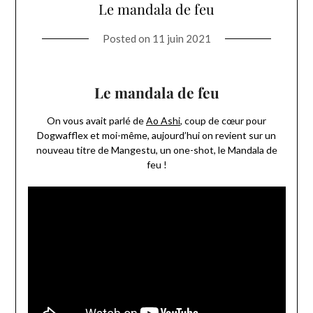
Le mandala de feu
Posted on
11 juin 2021
Le mandala de feu
On vous avait parlé de
Ao Ashi
, coup de cœur pour
Dogwafflex et moi-même, aujourd’hui on revient sur un
nouveau titre de Mangestu, un one-shot, le Mandala de
feu !