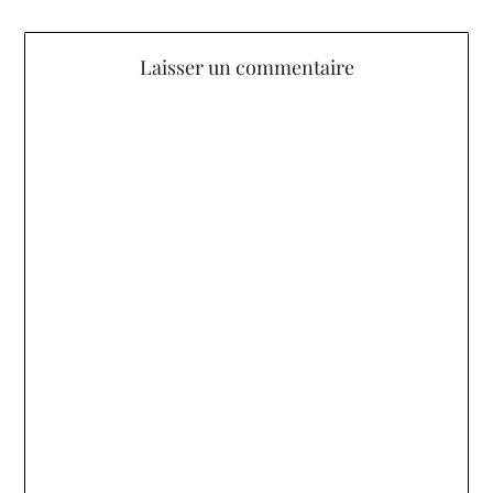
Laisser un commentaire