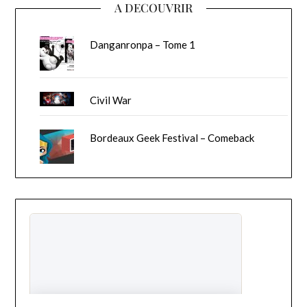
A DECOUVRIR
Danganronpa – Tome 1
Civil War
Bordeaux Geek Festival – Comeback