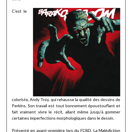
C’est le
coloriste, Andy Troy, qui rehausse la qualité des dessins de
Perkins. Son travail est tout bonnement époustouflant et
fait vraiment vivre le récit, allant même jusqu’à gommer
certaines imperfections morphologiques dans le dessin.
Présenté en avant-première lors du FCBD, La Malédiction