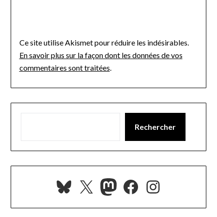
Ce site utilise Akismet pour réduire les indésirables.
En savoir plus sur la façon dont les données de vos
commentaires sont traitées
.
Rechercher
Bluesky
X
Mastodon
Facebook
Instagra