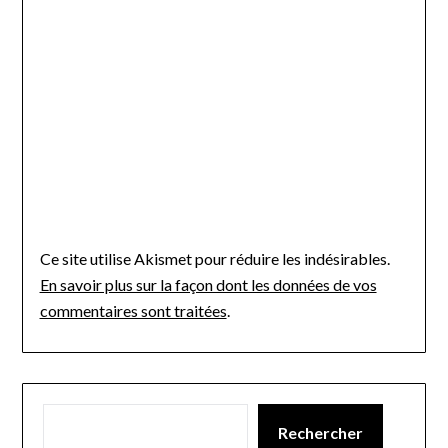
Ce site utilise Akismet pour réduire les indésirables.
En savoir plus sur la façon dont les données de vos
commentaires sont traitées
.
Rechercher