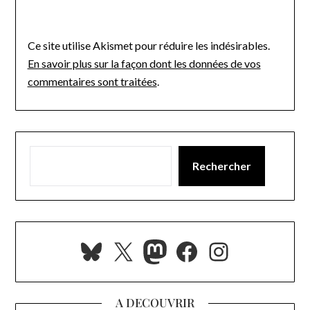
Ce site utilise Akismet pour réduire les indésirables.
En savoir plus sur la façon dont les données de vos
commentaires sont traitées
.
Rechercher
Bluesky
X
Mastodon
Facebook
Instagra
A DECOUVRIR