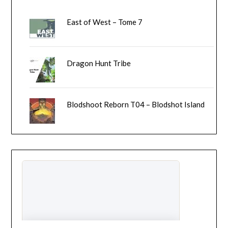
East of West – Tome 7
Dragon Hunt Tribe
Blodshoot Reborn T04 – Blodshot Island