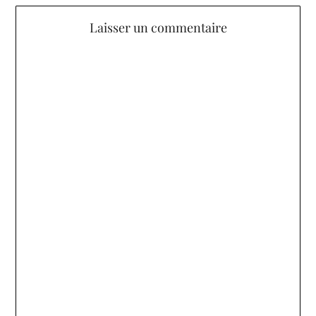
Laisser un commentaire