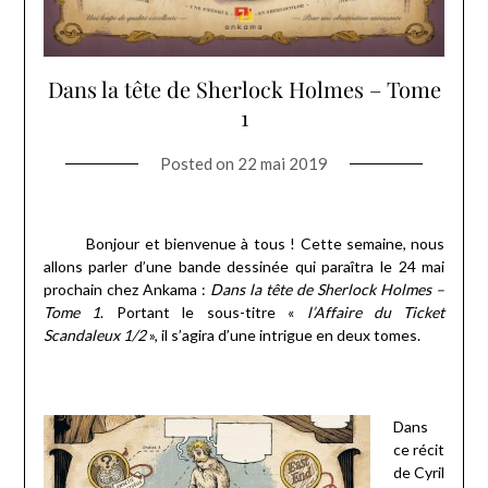
Dans la tête de Sherlock Holmes – Tome
1
Posted on
22 mai 2019
Bonjour et bienvenue à tous ! Cette semaine, nous
allons parler d’une bande dessinée qui paraîtra le 24 mai
prochain chez Ankama :
Dans la tête de Sherlock Holmes –
Tome 1
. Portant le sous-titre «
l’Affaire du Ticket
Scandaleux 1/2
», il s’agira d’une intrigue en deux tomes.
Dans
ce récit
de Cyril