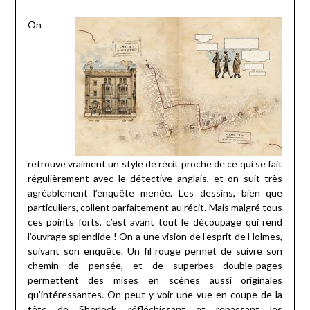
On
retrouve vraiment un style de récit proche de ce qui se fait
régulièrement avec le détective anglais, et on suit très
agréablement l’enquête menée. Les dessins, bien que
particuliers, collent parfaitement au récit. Mais malgré tous
ces points forts, c’est avant tout le découpage qui rend
l’ouvrage splendide ! On a une vision de l’esprit de Holmes,
suivant son enquête. Un fil rouge permet de suivre son
chemin de pensée, et de superbes double-pages
permettent des mises en scènes aussi originales
qu’intéressantes. On peut y voir une vue en coupe de la
tête de Sherlock, réfléchissant et repassant les