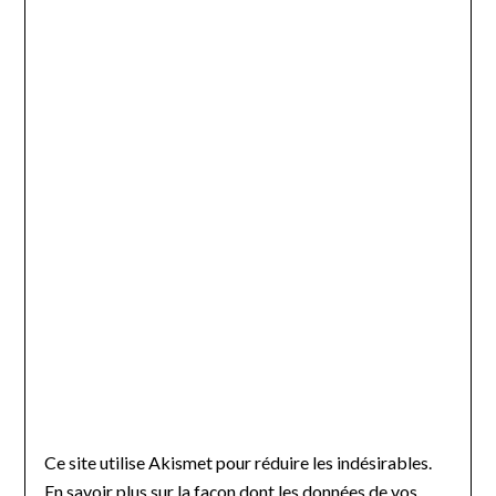
Ce site utilise Akismet pour réduire les indésirables.
En savoir plus sur la façon dont les données de vos