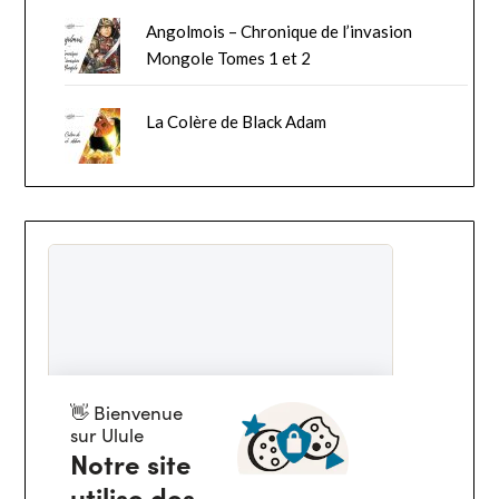
Angolmois – Chronique de l’invasion
Mongole Tomes 1 et 2
La Colère de Black Adam