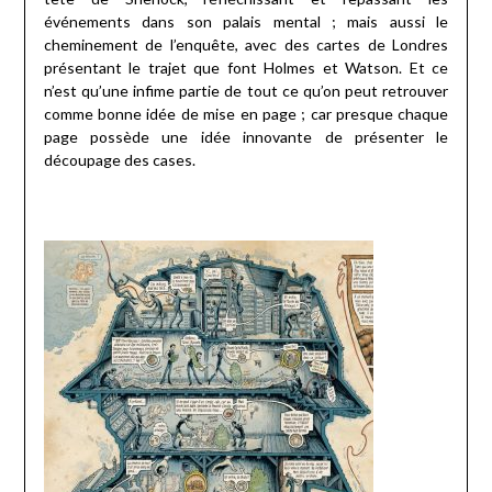
événements dans son palais mental ; mais aussi le
cheminement de l’enquête, avec des cartes de Londres
présentant le trajet que font Holmes et Watson. Et ce
n’est qu’une infime partie de tout ce qu’on peut retrouver
comme bonne idée de mise en page ; car presque chaque
page possède une idée innovante de présenter le
découpage des cases.