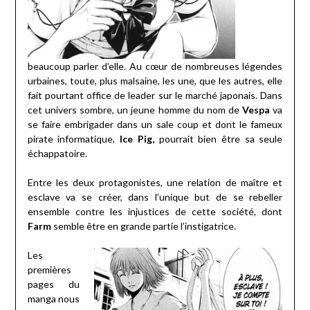
beaucoup parler d’elle. Au cœur de nombreuses légendes
urbaines, toute, plus malsaine, les une, que les autres, elle
fait pourtant office de leader sur le marché japonais. Dans
cet univers sombre, un jeune homme du nom de
Vespa
va
se faire embrigader dans un sale coup et dont le fameux
pirate informatique,
Ice Pig,
pourrait bien être sa seule
échappatoire.
Entre les deux protagonistes, une relation de maître et
esclave va se créer, dans l’unique but de se rebeller
ensemble contre les injustices de cette société, dont
Farm
semble être en grande partie l’instigatrice.
Les
premières
pages du
manga nous