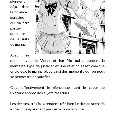
plongent
déjà dans
l’ambiance
malsaine
qui va être
partie-
prenante
de la suite
du manga.
Avec les
personnages de
Vespa
et
Ice Pig
, qui possèdent la
mentalité type de justicier et une relation assez comique
entre eux, le manga place ainsi des moments ou l’on peut
se permettre de souffler.
C’est effectivement le bienvenue, tant le coeur de
l’histoire aborde des sujets très durs.
Les dessins, très jolis, rendent très bien justice au scénario
et ne nous épargnent pas certains détails crus.