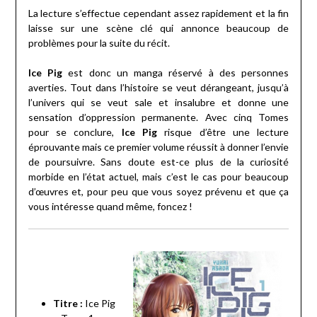
La lecture s’effectue cependant assez rapidement et la fin
laisse sur une scène clé qui annonce beaucoup de
problèmes pour la suite du récit.
Ice Pig
est donc un manga réservé à des personnes
averties. Tout dans l’histoire se veut dérangeant, jusqu’à
l’univers qui se veut sale et insalubre et donne une
sensation d’oppression permanente. Avec cinq Tomes
pour se conclure,
Ice Pig
risque d’être une lecture
éprouvante mais ce premier volume réussit à donner l’envie
de poursuivre. Sans doute est-ce plus de la curiosité
morbide en l’état actuel, mais c’est le cas pour beaucoup
d’œuvres et, pour peu que vous soyez prévenu et que ça
vous intéresse quand même, foncez !
Titre :
Ice Pig