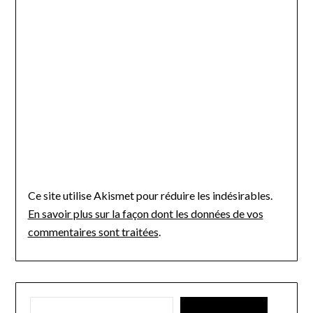
Ce site utilise Akismet pour réduire les indésirables.
En savoir plus sur la façon dont les données de vos
commentaires sont traitées
.