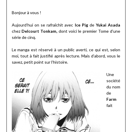
Bonjour à vous !
Aujourd’hui on se rafraîchit avec
Ice Pig
de
Yukai Asada
chez
Delcourt Tonkam,
dont voici le premier Tome d’une
série de cinq.
Le manga est réservé à un public averti, ce qui est, selon
moi, tout à fait justifié après lecture. Mais d’abord, vous le
savez, petit point sur l’histoire.
Une
société
du nom
de
Farm
fait