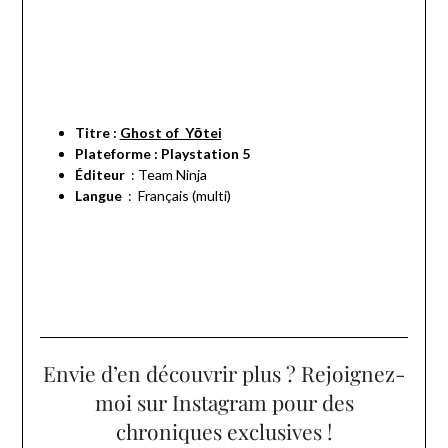
Titre :
Ghost of Yōtei
Plateforme : Playstation 5
: Team Ninja
Langue
‏ : ‎
Français (multi)
Envie d’en découvrir plus ? Rejoignez-
moi sur Instagram pour des
chroniques exclusives !