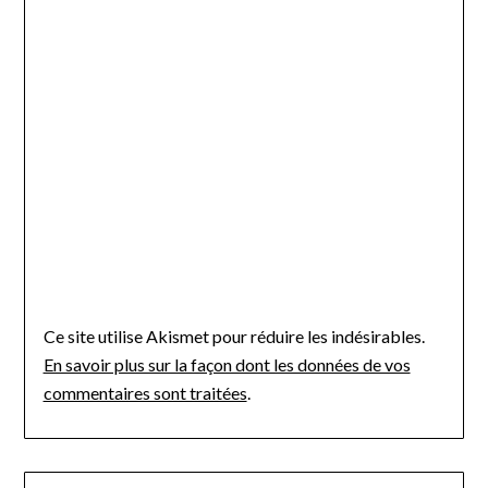
Ce site utilise Akismet pour réduire les indésirables.
En savoir plus sur la façon dont les données de vos
commentaires sont traitées
.