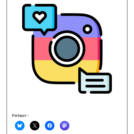
Partager :