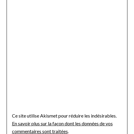
Ce site utilise Akismet pour réduire les indésirables.
En savoir plus sur la façon dont les données de vos
commentaires sont traitées
.