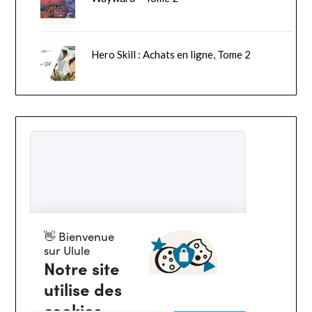
Hero Skill : Achats en ligne, Tome 2