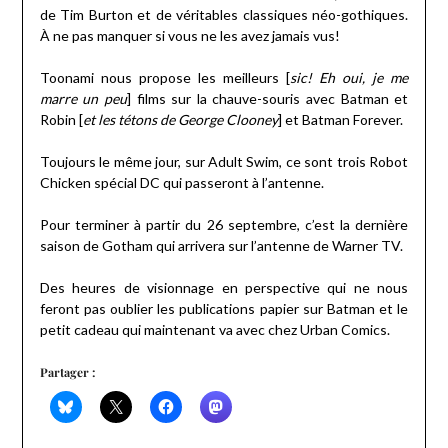
de Tim Burton et de véritables classiques néo-gothiques.
À ne pas manquer si vous ne les avez jamais vus!
Toonami nous propose les meilleurs [
sic! Eh oui, je me
marre un peu
] films sur la chauve-souris avec Batman et
Robin [
et les tétons de George Clooney
] et Batman Forever.
Toujours le même jour, sur Adult Swim, ce sont trois Robot
Chicken spécial DC qui passeront à l’antenne.
Pour terminer à partir du 26 septembre, c’est la dernière
saison de Gotham qui arrivera sur l’antenne de Warner TV.
Des heures de visionnage en perspective qui ne nous
feront pas oublier les publications papier sur Batman et le
petit cadeau qui maintenant va avec chez Urban Comics.
Partager :