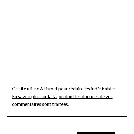
Ce site utilise Akismet pour réduire les indésirables.
En savoir plus sur la façon dont les données de vos
commentaires sont traitées
.