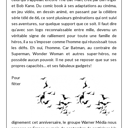
et Bob Kane. Du comic book à ses adaptations au cinéma,
en jeu vidéo, en dessin animé, en passant par la célèbre
série télé de 66, ce sont plusieurs générations qui ont suivi
ses aventures, sur quelque support que ce soit. Il faut dire
qu’avec son logo reconnaissable entre mille, devenu un
véritable signe de ralliement pour toute une famille de
héros, il a su s’imposer comme l’homme qui réussissait tous
les défis. Eh oui, l’homme. Car Batman, au contraire de
Superman, Wonder Woman et autres super-héros, ne
possède aucun pouvoir. Il ne peut se reposer que sur ses
propres capacités… et ses fabuleux gadgets!
Pour
fêter
dignement cet anniversaire, le groupe Warner Média nous