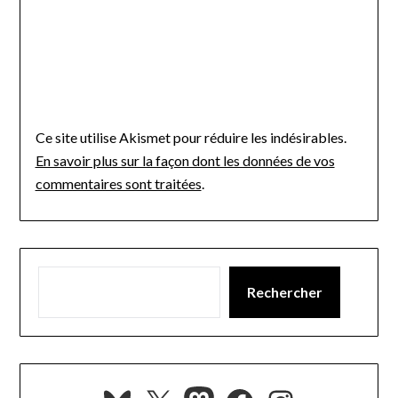
Ce site utilise Akismet pour réduire les indésirables.
En savoir plus sur la façon dont les données de vos
commentaires sont traitées
.
Rechercher