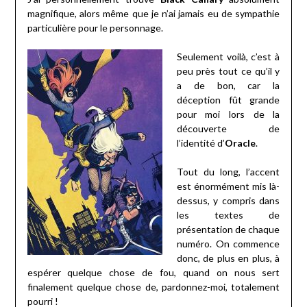
magnifique, alors même que je n’ai jamais eu de sympathie
particulière pour le personnage.
Seulement voilà, c’est à
peu près tout ce qu’il y
a de bon, car la
déception fût grande
pour moi lors de la
découverte de
l’identité d’
Oracle
.
Tout du long, l’accent
est énormément mis là-
dessus, y compris dans
les textes de
présentation de chaque
numéro. On commence
donc, de plus en plus, à
espérer quelque chose de fou, quand on nous sert
finalement quelque chose de, pardonnez-moi, totalement
pourri !