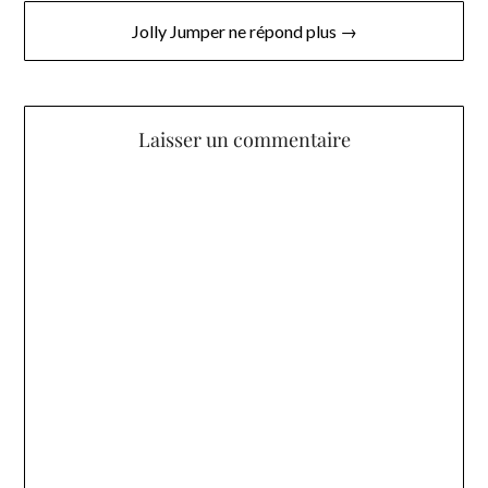
l’article
Jolly Jumper ne répond plus →
Laisser un commentaire