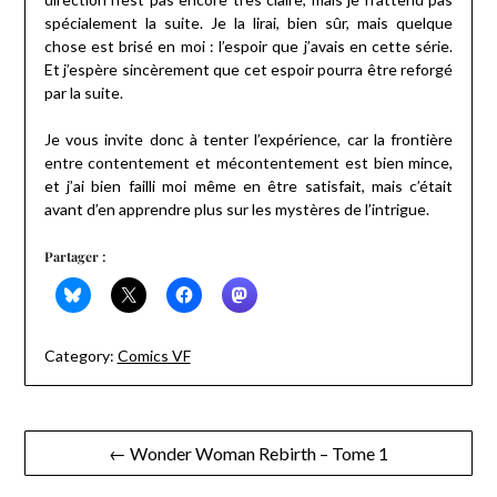
spécialement la suite. Je la lirai, bien sûr, mais quelque
chose est brisé en moi : l’espoir que j’avais en cette série.
Et j’espère sincèrement que cet espoir pourra être reforgé
par la suite.
Je vous invite donc à tenter l’expérience, car la frontière
entre contentement et mécontentement est bien mince,
et j’ai bien failli moi même en être satisfait, mais c’était
avant d’en apprendre plus sur les mystères de l’intrigue.
Partager :
Category:
Comics VF
Navigation
← Wonder Woman Rebirth – Tome 1
de