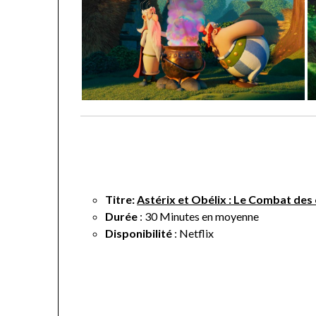
Titre:
Astérix et Obélix : Le Combat des
Durée
: 30 Minutes en moyenne
Disponibilité
: Netflix