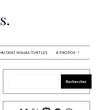
s.
MUTANT NINJAS TURTLES
A PROPOS
Rechercher