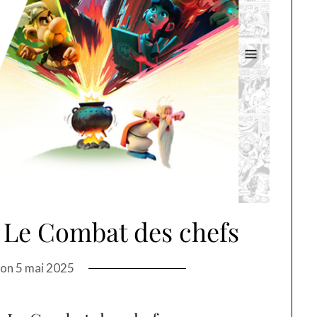
: Le Combat des chefs
 on
5 mai 2025