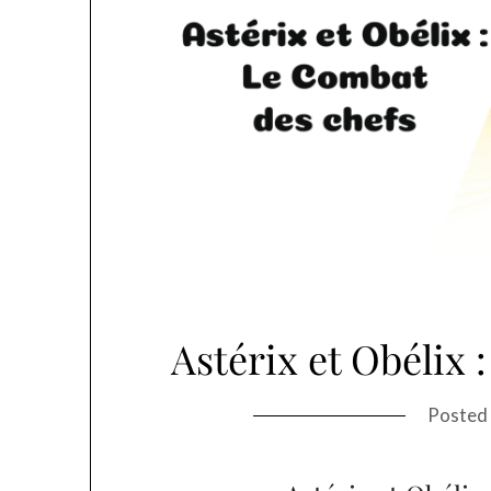
Astérix et Obélix 
Posted