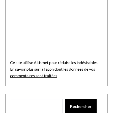
Ce site utilise Akismet pour réduire les indésirables.
En savoir plus sur la façon dont les données de vos
commentaires sont traitées
.
Rechercher