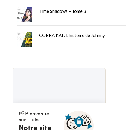
Time Shadows – Tome 3
COBRA KAI : L’histoire de Johnny