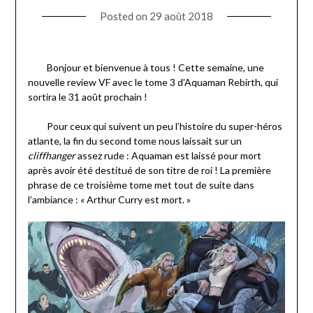
Posted on
29 août 2018
Bonjour et bienvenue à tous ! Cette semaine, une
nouvelle review VF avec le tome 3 d’Aquaman Rebirth, qui
sortira le 31 août prochain !
Pour ceux qui suivent un peu l’histoire du super-héros
atlante, la fin du second tome nous laissait sur un
cliffhanger
assez rude : Aquaman est laissé pour mort
après avoir été destitué de son titre de roi ! La première
phrase de ce troisième tome met tout de suite dans
l’ambiance : « Arthur Curry est mort. »