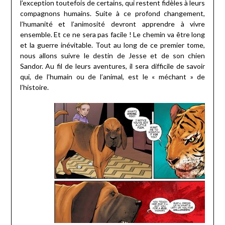
l’exception toutefois de certains, qui restent fidèles à leurs
compagnons humains. Suite à ce profond changement,
l’humanité et l’animosité devront apprendre à vivre
ensemble. Et ce ne sera pas facile ! Le chemin va être long
et la guerre inévitable. Tout au long de ce premier tome,
nous allons suivre le destin de Jesse et de son chien
Sandor. Au fil de leurs aventures, il sera difficile de savoir
qui, de l’humain ou de l’animal, est le « méchant » de
l’histoire.