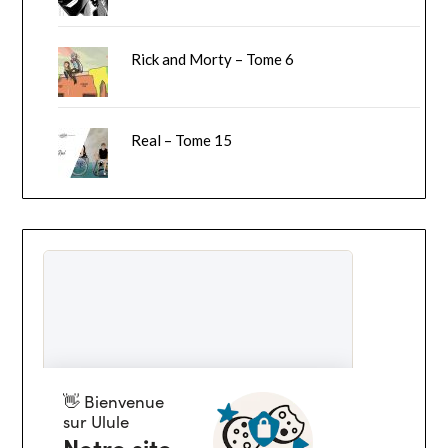
Rick and Morty – Tome 6
Real – Tome 15