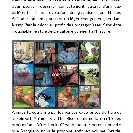
pour pouvoir dessiner correctement autant d’animaux
différents. Dans l’évolution du graphisme au fil des
épisodes, on sent pourtant un légèr changement, tendant
à simplifier le décor au profit des protagonistes. Sans être
inoubliable, le style de De Latorre convient à l’histoire.
Animosity, couronné par les ventes excellentes du titre et
le spin-off, Animosity : The Rise, confirme la qualité des
productions Aftershock. C’est donc une bonne nouvelle
que Snorgleux nous le propose enfin en volume librairie,