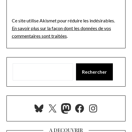
Ce site utilise Akismet pour réduire les indésirables.
En savoir plus sur la façon dont les données de vos
commentaires sont traitées
.
Rechercher
Bluesky
X
Mastodon
Facebook
Instagra
A DECOUVRIR