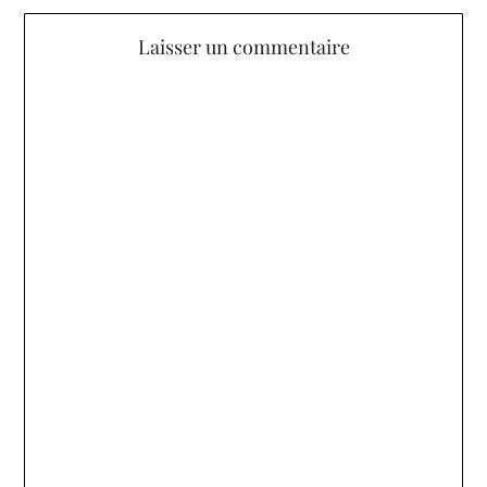
Laisser un commentaire