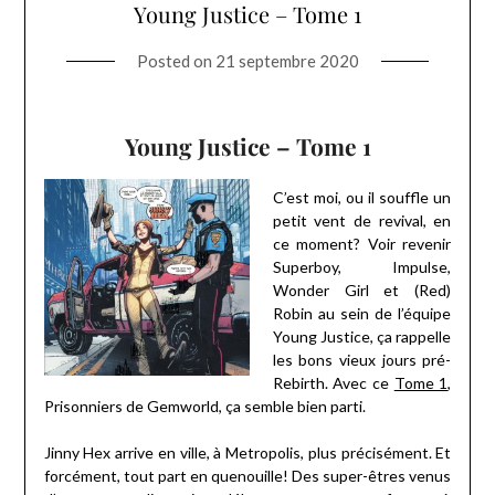
Young Justice – Tome 1
Posted on
21 septembre 2020
Young Justice – Tome 1
C’est moi, ou il souffle un
petit vent de revival, en
ce moment? Voir revenir
Superboy, Impulse,
Wonder Girl et (Red)
Robin au sein de l’équipe
Young Justice, ça rappelle
les bons vieux jours pré-
Rebirth. Avec ce
Tome 1
,
Prisonniers de Gemworld, ça semble bien parti.
Jinny Hex arrive en ville, à Metropolis, plus précisément. Et
forcément, tout part en quenouille! Des super-êtres venus