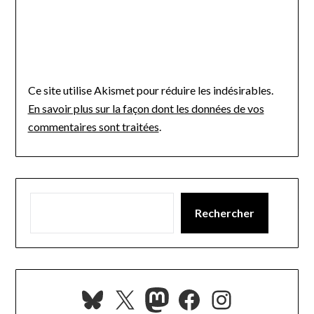
Ce site utilise Akismet pour réduire les indésirables.
En savoir plus sur la façon dont les données de vos
commentaires sont traitées
.
Rechercher
Bluesky
X
Mastodon
Facebook
Instagra