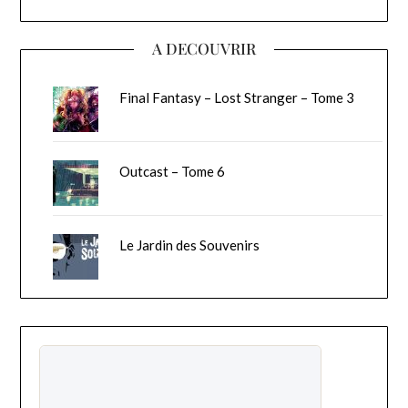
A DECOUVRIR
Final Fantasy – Lost Stranger – Tome 3
Outcast – Tome 6
Le Jardin des Souvenirs