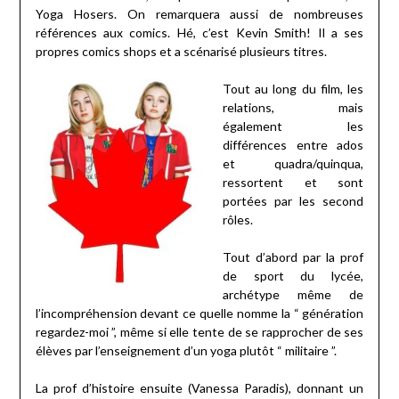
Yoga Hosers. On remarquera aussi de nombreuses
références aux comics. Hé, c’est Kevin Smith! Il a ses
propres comics shops et a scénarisé plusieurs titres.
Tout au long du film, les
relations, mais
également les
différences entre ados
et quadra/quinqua,
ressortent et sont
portées par les second
rôles.
Tout d’abord par la prof
de sport du lycée,
archétype même de
l’incompréhension devant ce quelle nomme la “ génération
regardez-moi ”, même si elle tente de se rapprocher de ses
élèves par l’enseignement d’un yoga plutôt “ militaire ”.
La prof d’histoire ensuite (Vanessa Paradis), donnant un