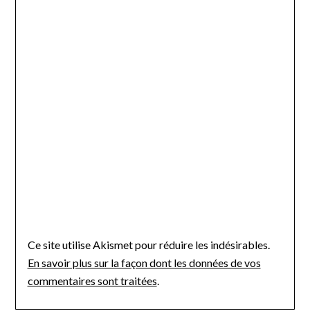
Ce site utilise Akismet pour réduire les indésirables.
En savoir plus sur la façon dont les données de vos
commentaires sont traitées
.