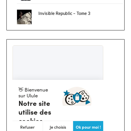
Invisible Republic – Tome 3