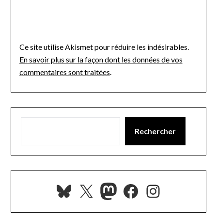
Ce site utilise Akismet pour réduire les indésirables.
En savoir plus sur la façon dont les données de vos
commentaires sont traitées
.
Rechercher
Bluesky
X
Mastodon
Facebook
Instagra