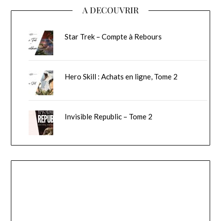
A DECOUVRIR
Star Trek – Compte à Rebours
Hero Skill : Achats en ligne, Tome 2
Invisible Republic – Tome 2