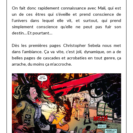
On fait donc rapidement connaissance avec Mali, qui est
un de ces êtres qui s’éveille et prend conscience de
l’univers dans lequel elle vit, et surtout, qui prend
simplement conscience qu’elle ne peut pas fuir son
destin… Et pourtant…
Dès les premières pages Christopher Sebela nous met
dans l’ambiance. Ça va vite, c’est joli, dynamique, on a de
belles pages de cascades et acrobaties en tout genre, ça
arrache, du moins ça m’accroche.