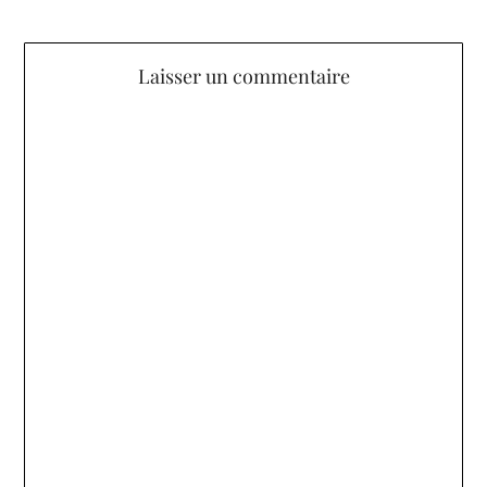
Laisser un commentaire