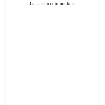
Laisser un commentaire