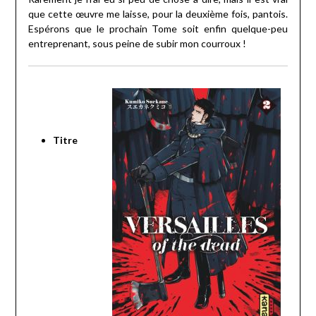
que cette œuvre me laisse, pour la deuxième fois, pantois.
Espérons que le prochain Tome soit enfin quelque-peu
entreprenant, sous peine de subir mon courroux !
Titre