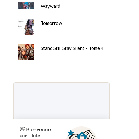
Wayward
Tomorrow
Stand Still Stay Silent – Tome 4