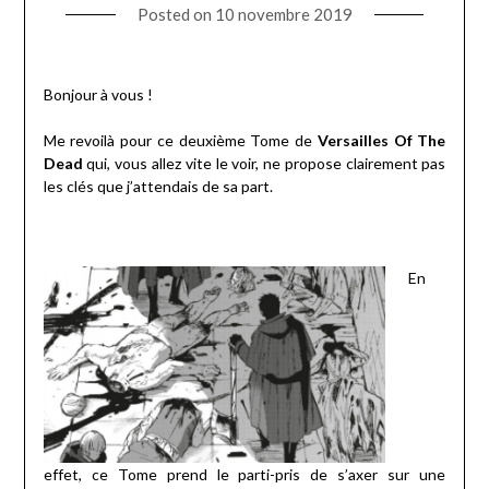
Posted on
10 novembre 2019
Bonjour à vous !
Me revoilà pour ce deuxième Tome de
Versailles Of The
Dead
qui, vous allez vite le voir, ne propose clairement pas
les clés que j’attendais de sa part.
En
effet, ce Tome prend le parti-pris de s’axer sur une