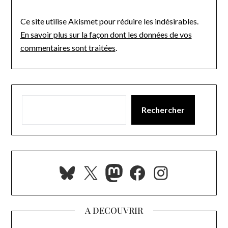
Ce site utilise Akismet pour réduire les indésirables.
En savoir plus sur la façon dont les données de vos
commentaires sont traitées
.
Rechercher
Bluesky
X
Mastodon
Facebook
Instagra
A DECOUVRIR