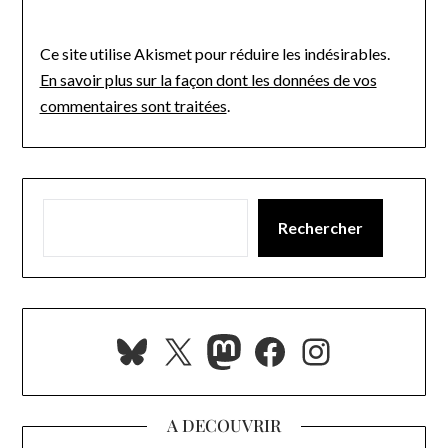
Ce site utilise Akismet pour réduire les indésirables.
En savoir plus sur la façon dont les données de vos
commentaires sont traitées
.
Rechercher
Bluesky
X
Mastodon
Facebook
Instagra
A DECOUVRIR