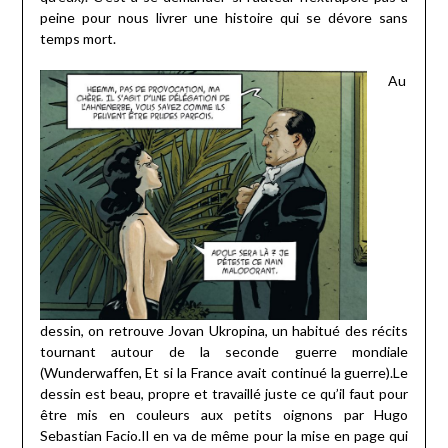
peine pour nous livrer une histoire qui se dévore sans
temps mort.
Au
dessin, on retrouve Jovan Ukropina, un habitué des récits
tournant autour de la seconde guerre mondiale
(Wunderwaffen, Et si la France avait continué la guerre).Le
dessin est beau, propre et travaillé juste ce qu’il faut pour
être mis en couleurs aux petits oignons par Hugo
Sebastian Facio.Il en va de même pour la mise en page qui