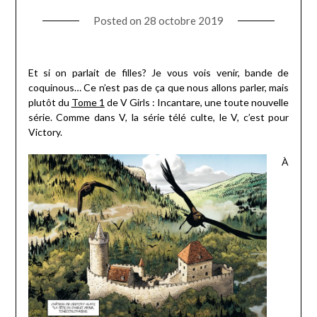
Posted on
28 octobre 2019
Et si on parlait de filles? Je vous vois venir, bande de
coquinous… Ce n’est pas de ça que nous allons parler, mais
plutôt du
Tome 1
de V Girls : Incantare, une toute nouvelle
série. Comme dans V, la série télé culte, le V, c’est pour
Victory.
À