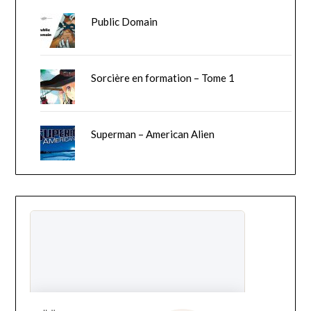
Public Domain
Sorcière en formation – Tome 1
Superman – American Alien