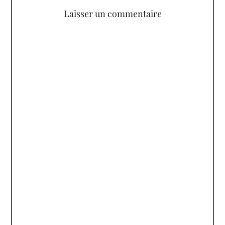
Laisser un commentaire