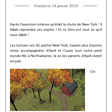
Posted on
14 janvier 2019
Après l’aventure intense qu’était la chute de New York ! il
fallait reprendre ses esprits ! Et ce titre est tout ce qu’il
nous fallait !
Les tortues ont dû quitter New York, n’ayant plus d’autres
choix, accompagnées d’April et Casey tout notre petit
monde file à Northampton, là où les parents d’April vivent
en paix.
On