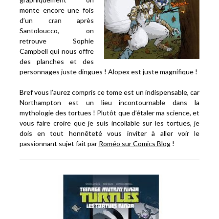
monte encore une fois
d’un cran après
Santoloucco, on
retrouve Sophie
Campbell qui nous offre
des planches et des
personnages juste dingues ! Alopex est juste magnifique !
Bref vous l’aurez compris ce tome est un indispensable, car
Northampton est un lieu incontournable dans la
mythologie des tortues ! Plutôt que d’étaler ma science, et
vous faire croire que je suis incollable sur les tortues, je
dois en tout honnêteté vous inviter à aller voir le
passionnant sujet fait par
Roméo sur Comics Blog
!