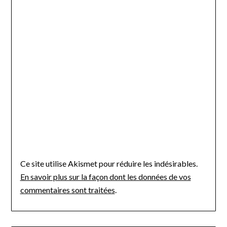
Ce site utilise Akismet pour réduire les indésirables.
En savoir plus sur la façon dont les données de vos
commentaires sont traitées
.