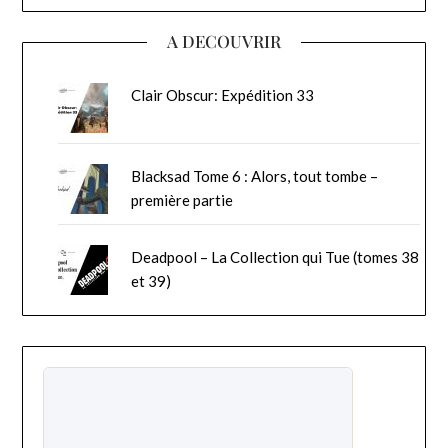
A DECOUVRIR
Clair Obscur: Expédition 33
Blacksad Tome 6 : Alors, tout tombe –
première partie
Deadpool – La Collection qui Tue (tomes 38
et 39)